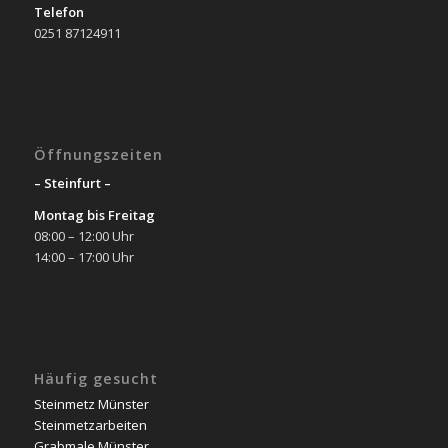
Telefon
0251 87124911
Öffnungszeiten
– Steinfurt –
Montag bis Freitag
08:00 – 12:00 Uhr
14:00 – 17:00 Uhr
Häufig gesucht
Steinmetz Münster
Steinmetzarbeiten
Grabmale Münster