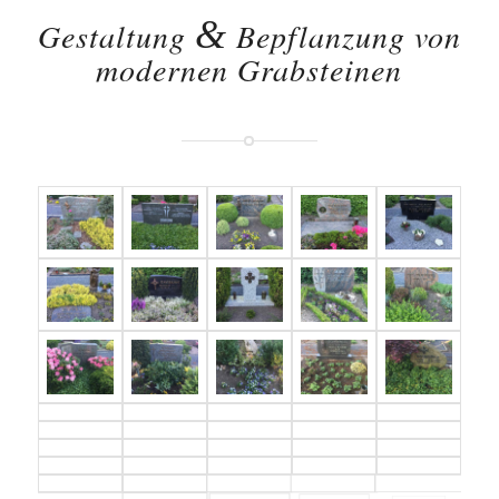
&
Gestaltung
Bepflanzung von
modernen Grabsteinen