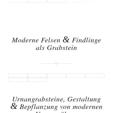
&
Moderne Felsen
Findlinge
als Grabstein
Urnangrabsteine, Gestaltung
&
Bepflanzung von modernen