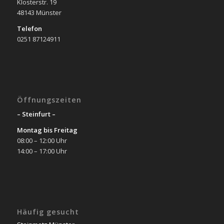
Klosterstr. 19
48143 Münster
Telefon
0251 87124911
Öffnungszeiten
– Steinfurt –
Montag bis Freitag
08:00 – 12:00 Uhr
14:00 – 17:00 Uhr
Häufig gesucht