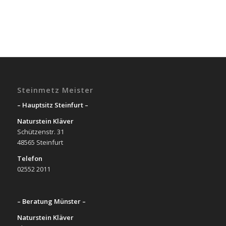
Steinmetz Meister
– Hauptsitz Steinfurt –
Naturstein Kläver
Schützenstr. 31
48565 Steinfurt
Telefon
02552 2011
– Beratung Münster –
Naturstein Kläver