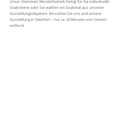
Unser Steinmetz Meisterbetrieb fertigt für Sie individuelle
Grabsteine oder Sie wählen ein Grabmal aus unseren
Ausstellungsobjekten. Besuchen Sie uns und unsere
Ausstellung in Steinfurt – nur ca. 20 Minuten von Greven
entfernt.