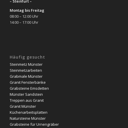
– Steinfurt –
Montag bis Freitag
08:00 – 12:00 Uhr
14:00 – 17:00 Uhr
Häufig gesucht
Steinmetz Münster
Steinmetzarbeiten
Grabmale Münster
Granit Fensterbänke
Grabsteine Emsdetten
Münster Sandstein
Treppen aus Granit
Granit Münster
Küchenarbeitsplatten
Natursteine Münster
Grabsteine für Urnengräber