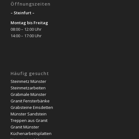
Öffnungszeiten
– Steinfurt –
Montag bis Freitag
08:00 – 12:00 Uhr
14:00 – 17:00 Uhr
Häufig gesucht
Steinmetz Münster
Steinmetzarbeiten
Grabmale Münster
Granit Fensterbänke
Grabsteine Emsdetten
Münster Sandstein
Treppen aus Granit
Granit Münster
Küchenarbeitsplatten