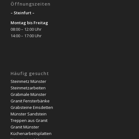
Öffnungszeiten
– Steinfurt –
Montag bis Freitag
08:00 – 12:00 Uhr
14:00 – 17:00 Uhr
Häufig gesucht
Steinmetz Münster
Steinmetzarbeiten
Grabmale Münster
Granit Fensterbänke
Grabsteine Emsdetten
Münster Sandstein
Treppen aus Granit
Granit Münster
Küchenarbeitsplatten