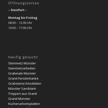
Öffnungszeiten
– Steinfurt –
Montag bis Freitag
08:00 – 12:00 Uhr
14:00 – 17:00 Uhr
Häufig gesucht
Steinmetz Münster
Steinmetzarbeiten
Grabmale Münster
Granit Fensterbänke
Grabsteine Emsdetten
Münster Sandstein
Treppen aus Granit
Granit Münster
Küchenarbeitsplatten