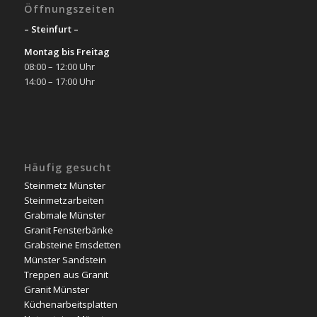
Öffnungszeiten
– Steinfurt –
Montag bis Freitag
08:00 – 12:00 Uhr
14:00 – 17:00 Uhr
Häufig gesucht
Steinmetz Münster
Steinmetzarbeiten
Grabmale Münster
Granit Fensterbänke
Grabsteine Emsdetten
Münster Sandstein
Treppen aus Granit
Granit Münster
Küchenarbeitsplatten