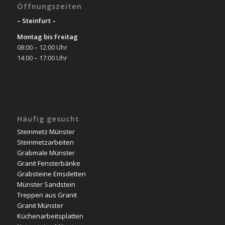
Öffnungszeiten
– Steinfurt –
Montag bis Freitag
08:00 – 12:00 Uhr
14:00 – 17:00 Uhr
Häufig gesucht
Steinmetz Münster
Steinmetzarbeiten
Grabmale Münster
Granit Fensterbänke
Grabsteine Emsdetten
Münster Sandstein
Treppen aus Granit
Granit Münster
Küchenarbeitsplatten