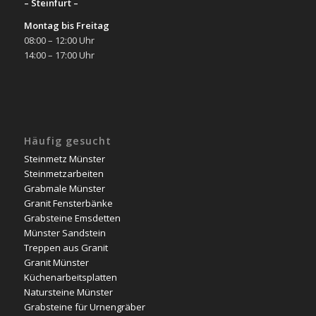
– Steinfurt –
Montag bis Freitag
08:00 – 12:00 Uhr
14:00 – 17:00 Uhr
Häufig gesucht
Steinmetz Münster
Steinmetzarbeiten
Grabmale Münster
Granit Fensterbänke
Grabsteine Emsdetten
Münster Sandstein
Treppen aus Granit
Granit Münster
Küchenarbeitsplatten
Natursteine Münster
Grabsteine für Urnengräber