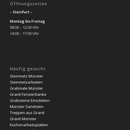
Öffnungszeiten
– Steinfurt –
Montag bis Freitag
08:00 – 12:00 Uhr
14:00 – 17:00 Uhr
Häufig gesucht
Steinmetz Münster
Steinmetzarbeiten
Grabmale Münster
Granit Fensterbänke
Grabsteine Emsdetten
Münster Sandstein
Treppen aus Granit
Granit Münster
Küchenarbeitsplatten