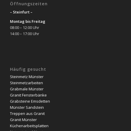
Öffnungszeiten
– Steinfurt –
Montag bis Freitag
08:00 – 12:00 Uhr
14:00 – 17:00 Uhr
Häufig gesucht
Steinmetz Münster
Steinmetzarbeiten
Grabmale Münster
Granit Fensterbänke
Grabsteine Emsdetten
Münster Sandstein
Treppen aus Granit
Granit Münster
Küchenarbeitsplatten