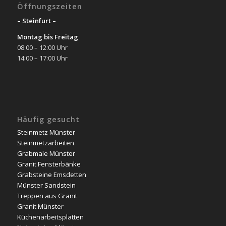
Öffnungszeiten
– Steinfurt –
Montag bis Freitag
08:00 – 12:00 Uhr
14:00 – 17:00 Uhr
Häufig gesucht
Steinmetz Münster
Steinmetzarbeiten
Grabmale Münster
Granit Fensterbänke
Grabsteine Emsdetten
Münster Sandstein
Treppen aus Granit
Granit Münster
Küchenarbeitsplatten