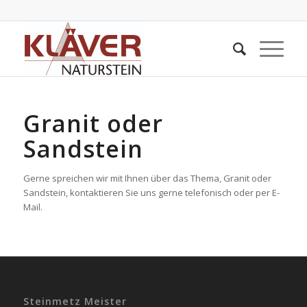
Granit oder
Sandstein
Gerne spreichen wir mit Ihnen über das Thema, Granit oder
Sandstein, kontaktieren Sie uns gerne telefonisch oder per E-
Mail.
Steinmetz Meister