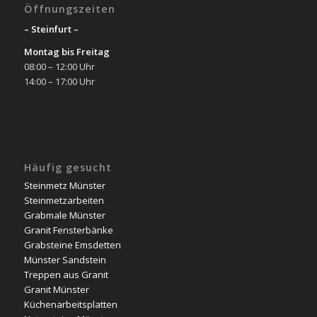
Öffnungszeiten
– Steinfurt –
Montag bis Freitag
08:00 – 12:00 Uhr
14:00 – 17:00 Uhr
Häufig gesucht
Steinmetz Münster
Steinmetzarbeiten
Grabmale Münster
Granit Fensterbänke
Grabsteine Emsdetten
Münster Sandstein
Treppen aus Granit
Granit Münster
Küchenarbeitsplatten