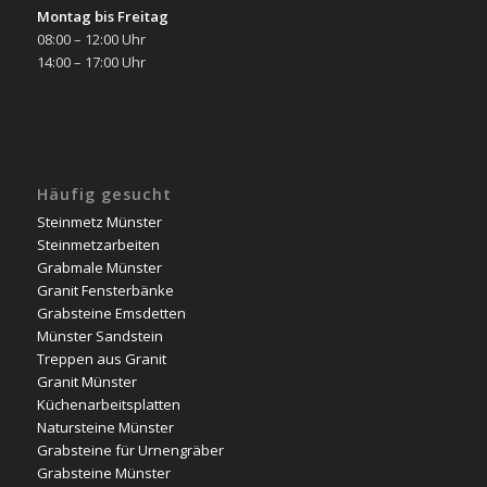
Montag bis Freitag
08:00 – 12:00 Uhr
14:00 – 17:00 Uhr
Häufig gesucht
Steinmetz Münster
Steinmetzarbeiten
Grabmale Münster
Granit Fensterbänke
Grabsteine Emsdetten
Münster Sandstein
Treppen aus Granit
Granit Münster
Küchenarbeitsplatten
Natursteine Münster
Grabsteine für Urnengräber
Grabsteine Münster