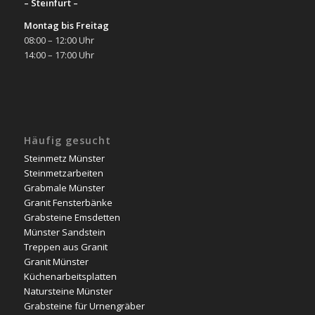
– Steinfurt –
Montag bis Freitag
08:00 – 12:00 Uhr
14:00 – 17:00 Uhr
Häufig gesucht
Steinmetz Münster
Steinmetzarbeiten
Grabmale Münster
Granit Fensterbänke
Grabsteine Emsdetten
Münster Sandstein
Treppen aus Granit
Granit Münster
Küchenarbeitsplatten
Natursteine Münster
Grabsteine für Urnengräber