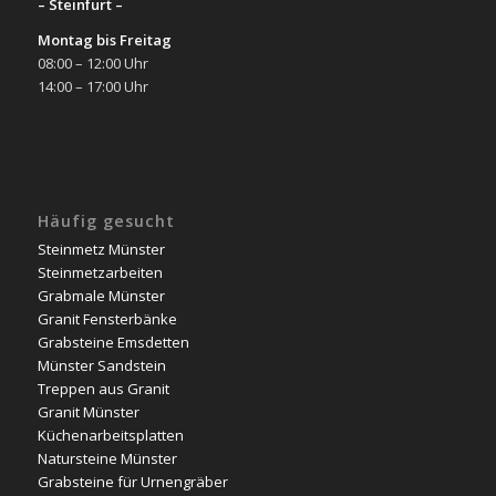
– Steinfurt –
Montag bis Freitag
08:00 – 12:00 Uhr
14:00 – 17:00 Uhr
Häufig gesucht
Steinmetz Münster
Steinmetzarbeiten
Grabmale Münster
Granit Fensterbänke
Grabsteine Emsdetten
Münster Sandstein
Treppen aus Granit
Granit Münster
Küchenarbeitsplatten
Natursteine Münster
Grabsteine für Urnengräber