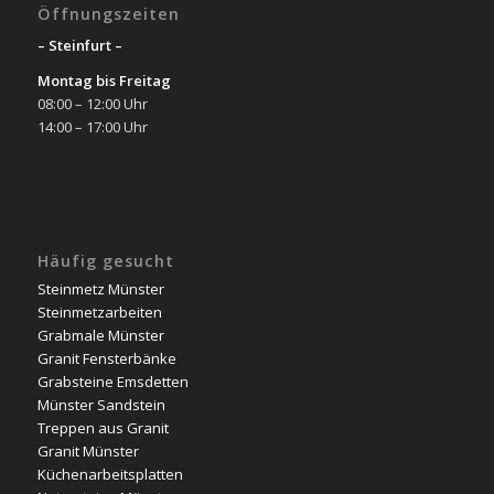
Öffnungszeiten
– Steinfurt –
Montag bis Freitag
08:00 – 12:00 Uhr
14:00 – 17:00 Uhr
Häufig gesucht
Steinmetz Münster
Steinmetzarbeiten
Grabmale Münster
Granit Fensterbänke
Grabsteine Emsdetten
Münster Sandstein
Treppen aus Granit
Granit Münster
Küchenarbeitsplatten