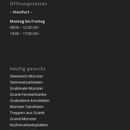
Öffnungszeiten
– Steinfurt –
Montag bis Freitag
08:00 – 12:00 Uhr
14:00 – 17:00 Uhr
Häufig gesucht
Steinmetz Münster
Steinmetzarbeiten
Grabmale Münster
Granit Fensterbänke
Grabsteine Emsdetten
Münster Sandstein
Treppen aus Granit
Granit Münster
Küchenarbeitsplatten