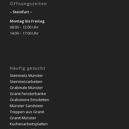
Öffnungszeiten
– Steinfurt –
Montag bis Freitag
08:00 – 12:00 Uhr
14:00 – 17:00 Uhr
Häufig gesucht
Steinmetz Münster
Steinmetzarbeiten
Grabmale Münster
Granit Fensterbänke
Grabsteine Emsdetten
Münster Sandstein
Treppen aus Granit
Granit Münster
Küchenarbeitsplatten