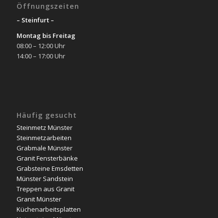
Öffnungszeiten
– Steinfurt –
Montag bis Freitag
08:00 – 12:00 Uhr
14:00 – 17:00 Uhr
Häufig gesucht
Steinmetz Münster
Steinmetzarbeiten
Grabmale Münster
Granit Fensterbänke
Grabsteine Emsdetten
Münster Sandstein
Treppen aus Granit
Granit Münster
Küchenarbeitsplatten