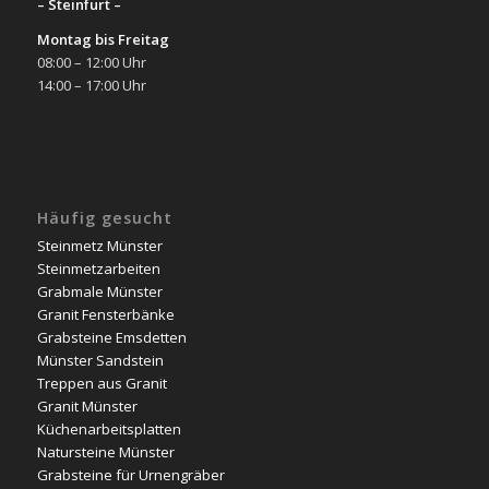
– Steinfurt –
Montag bis Freitag
08:00 – 12:00 Uhr
14:00 – 17:00 Uhr
Häufig gesucht
Steinmetz Münster
Steinmetzarbeiten
Grabmale Münster
Granit Fensterbänke
Grabsteine Emsdetten
Münster Sandstein
Treppen aus Granit
Granit Münster
Küchenarbeitsplatten
Natursteine Münster
Grabsteine für Urnengräber