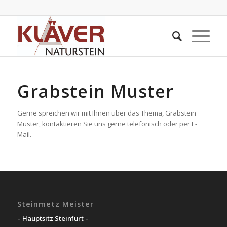
Grabstein Muster
Gerne spreichen wir mit Ihnen über das Thema, Grabstein
Muster, kontaktieren Sie uns gerne telefonisch oder per E-
Mail.
Steinmetz Meister
– Hauptsitz Steinfurt –