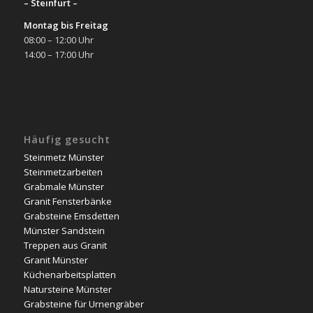
– Steinfurt –
Montag bis Freitag
08:00 – 12:00 Uhr
14:00 – 17:00 Uhr
Häufig gesucht
Steinmetz Münster
Steinmetzarbeiten
Grabmale Münster
Granit Fensterbänke
Grabsteine Emsdetten
Münster Sandstein
Treppen aus Granit
Granit Münster
Küchenarbeitsplatten
Natursteine Münster
Grabsteine für Urnengräber