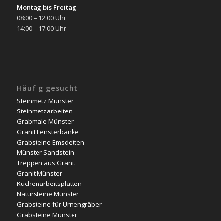
Montag bis Freitag
08:00 – 12:00 Uhr
14:00 – 17:00 Uhr
Häufig gesucht
Steinmetz Münster
Steinmetzarbeiten
Grabmale Münster
Granit Fensterbänke
Grabsteine Emsdetten
Münster Sandstein
Treppen aus Granit
Granit Münster
Küchenarbeitsplatten
Natursteine Münster
Grabsteine für Urnengräber
Grabsteine Münster