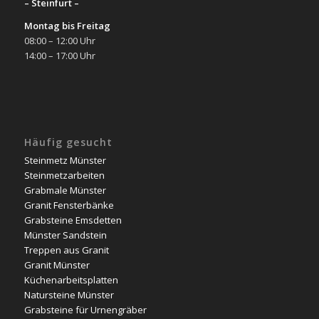
– Steinfurt –
Montag bis Freitag
08:00 – 12:00 Uhr
14:00 – 17:00 Uhr
Häufig gesucht
Steinmetz Münster
Steinmetzarbeiten
Grabmale Münster
Granit Fensterbänke
Grabsteine Emsdetten
Münster Sandstein
Treppen aus Granit
Granit Münster
Küchenarbeitsplatten
Natursteine Münster
Grabsteine für Urnengräber