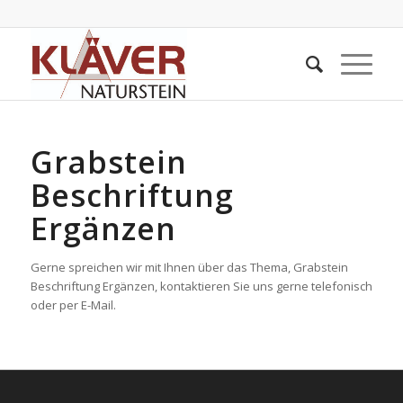
Grabstein
Beschriftung
Ergänzen
Gerne spreichen wir mit Ihnen über das Thema, Grabstein
Beschriftung Ergänzen, kontaktieren Sie uns gerne telefonisch
oder per E-Mail.