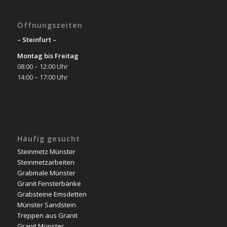
Öffnungszeiten
– Steinfurt –
Montag bis Freitag
08:00 – 12:00 Uhr
14:00 – 17:00 Uhr
Häufig gesucht
Steinmetz Münster
Steinmetzarbeiten
Grabmale Münster
Granit Fensterbänke
Grabsteine Emsdetten
Münster Sandstein
Treppen aus Granit
Granit Münster