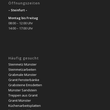
Öffnungszeiten
– Steinfurt –
Montag bis Freitag
08:00 – 12:00 Uhr
14:00 – 17:00 Uhr
Häufig gesucht
Steinmetz Münster
Steinmetzarbeiten
Grabmale Münster
Granit Fensterbänke
Grabsteine Emsdetten
Münster Sandstein
Treppen aus Granit
Granit Münster
Küchenarbeitsplatten