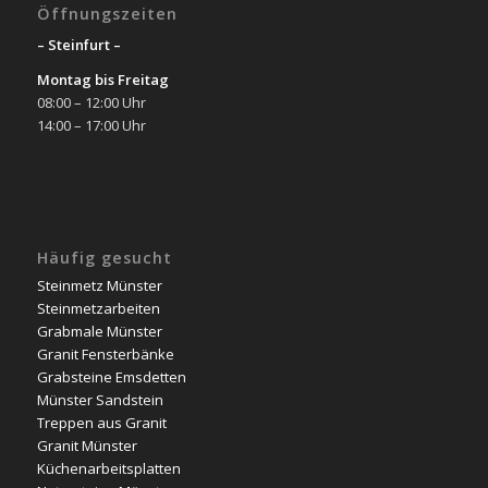
Öffnungszeiten
– Steinfurt –
Montag bis Freitag
08:00 – 12:00 Uhr
14:00 – 17:00 Uhr
Häufig gesucht
Steinmetz Münster
Steinmetzarbeiten
Grabmale Münster
Granit Fensterbänke
Grabsteine Emsdetten
Münster Sandstein
Treppen aus Granit
Granit Münster
Küchenarbeitsplatten