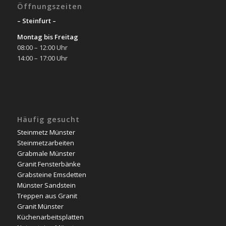
Öffnungszeiten
– Steinfurt –
Montag bis Freitag
08:00 – 12:00 Uhr
14:00 – 17:00 Uhr
Häufig gesucht
Steinmetz Münster
Steinmetzarbeiten
Grabmale Münster
Granit Fensterbänke
Grabsteine Emsdetten
Münster Sandstein
Treppen aus Granit
Granit Münster
Küchenarbeitsplatten