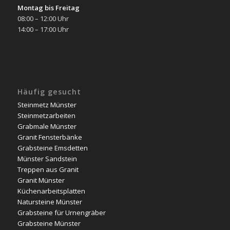
Montag bis Freitag
08:00 – 12:00 Uhr
14:00 – 17:00 Uhr
Häufig gesucht
Steinmetz Münster
Steinmetzarbeiten
Grabmale Münster
Granit Fensterbänke
Grabsteine Emsdetten
Münster Sandstein
Treppen aus Granit
Granit Münster
Küchenarbeitsplatten
Natursteine Münster
Grabsteine für Urnengräber
Grabsteine Münster