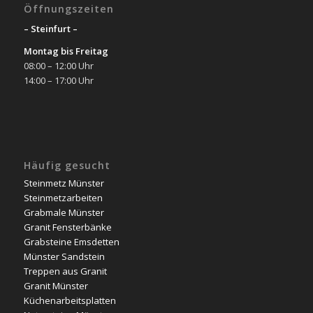
Öffnungszeiten
– Steinfurt –
Montag bis Freitag
08:00 – 12:00 Uhr
14:00 – 17:00 Uhr
Häufig gesucht
Steinmetz Münster
Steinmetzarbeiten
Grabmale Münster
Granit Fensterbänke
Grabsteine Emsdetten
Münster Sandstein
Treppen aus Granit
Granit Münster
Küchenarbeitsplatten