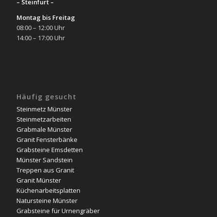
– Steinfurt –
Montag bis Freitag
08:00 – 12:00 Uhr
14:00 – 17:00 Uhr
Häufig gesucht
Steinmetz Münster
Steinmetzarbeiten
Grabmale Münster
Granit Fensterbänke
Grabsteine Emsdetten
Münster Sandstein
Treppen aus Granit
Granit Münster
Küchenarbeitsplatten
Natursteine Münster
Grabsteine für Urnengräber