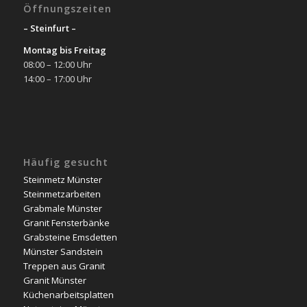
Öffnungszeiten
– Steinfurt –
Montag bis Freitag
08:00 – 12:00 Uhr
14:00 – 17:00 Uhr
Häufig gesucht
Steinmetz Münster
Steinmetzarbeiten
Grabmale Münster
Granit Fensterbänke
Grabsteine Emsdetten
Münster Sandstein
Treppen aus Granit
Granit Münster
Küchenarbeitsplatten