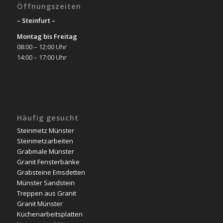
Öffnungszeiten
– Steinfurt –
Montag bis Freitag
08:00 – 12:00 Uhr
14:00 – 17:00 Uhr
Häufig gesucht
Steinmetz Münster
Steinmetzarbeiten
Grabmale Münster
Granit Fensterbänke
Grabsteine Emsdetten
Münster Sandstein
Treppen aus Granit
Granit Münster
Küchenarbeitsplatten