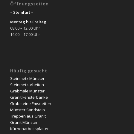
Öffnungszeiten
– Steinfurt –
Montag bis Freitag
08:00 – 12:00 Uhr
14:00 – 17:00 Uhr
Häufig gesucht
Steinmetz Münster
Steinmetzarbeiten
Grabmale Münster
Granit Fensterbänke
Grabsteine Emsdetten
Münster Sandstein
Treppen aus Granit
Granit Münster
Küchenarbeitsplatten