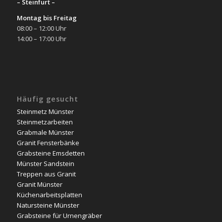
– Steinfurt –
Montag bis Freitag
08:00 – 12:00 Uhr
14:00 – 17:00 Uhr
Häufig gesucht
Steinmetz Münster
Steinmetzarbeiten
Grabmale Münster
Granit Fensterbänke
Grabsteine Emsdetten
Münster Sandstein
Treppen aus Granit
Granit Münster
Küchenarbeitsplatten
Natursteine Münster
Grabsteine für Urnengräber