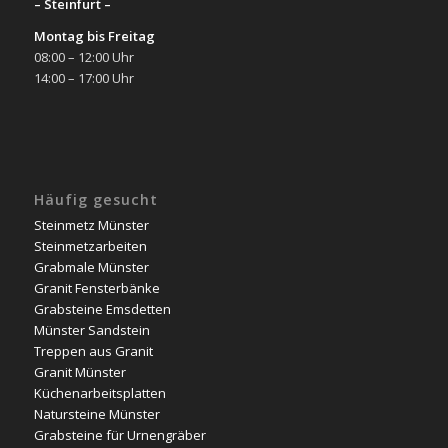
– Steinfurt –
Montag bis Freitag
08:00 – 12:00 Uhr
14:00 – 17:00 Uhr
Häufig gesucht
Steinmetz Münster
Steinmetzarbeiten
Grabmale Münster
Granit Fensterbänke
Grabsteine Emsdetten
Münster Sandstein
Treppen aus Granit
Granit Münster
Küchenarbeitsplatten
Natursteine Münster
Grabsteine für Urnengräber