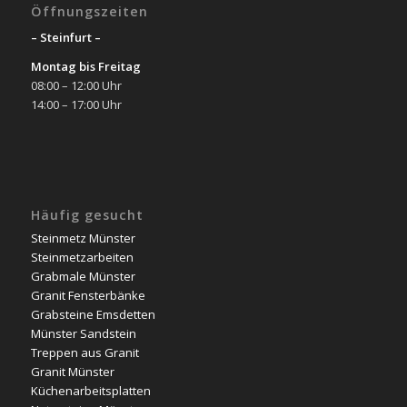
Öffnungszeiten
– Steinfurt –
Montag bis Freitag
08:00 – 12:00 Uhr
14:00 – 17:00 Uhr
Häufig gesucht
Steinmetz Münster
Steinmetzarbeiten
Grabmale Münster
Granit Fensterbänke
Grabsteine Emsdetten
Münster Sandstein
Treppen aus Granit
Granit Münster
Küchenarbeitsplatten