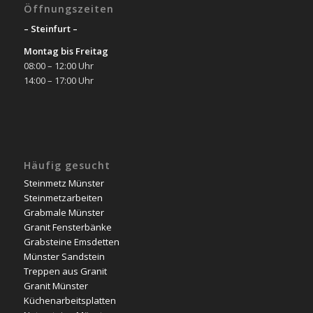
Öffnungszeiten
– Steinfurt –
Montag bis Freitag
08:00 – 12:00 Uhr
14:00 – 17:00 Uhr
Häufig gesucht
Steinmetz Münster
Steinmetzarbeiten
Grabmale Münster
Granit Fensterbänke
Grabsteine Emsdetten
Münster Sandstein
Treppen aus Granit
Granit Münster
Küchenarbeitsplatten