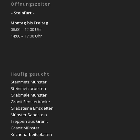
Öffnungszeiten
– Steinfurt –
Montag bis Freitag
08:00 – 12:00 Uhr
14:00 – 17:00 Uhr
Häufig gesucht
Steinmetz Münster
Steinmetzarbeiten
Grabmale Münster
Granit Fensterbänke
Grabsteine Emsdetten
Münster Sandstein
Treppen aus Granit
Granit Münster
Küchenarbeitsplatten