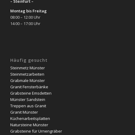
– Steinfurt –
Montag bis Freitag
08:00 – 12:00 Uhr
14:00 – 17:00 Uhr
Häufig gesucht
Steinmetz Münster
Steinmetzarbeiten
Grabmale Münster
Granit Fensterbänke
Grabsteine Emsdetten
Münster Sandstein
Treppen aus Granit
Granit Münster
Küchenarbeitsplatten
Natursteine Münster
Grabsteine für Urnengräber