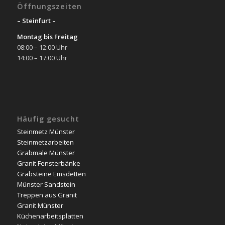
Öffnungszeiten
– Steinfurt –
Montag bis Freitag
08:00 – 12:00 Uhr
14:00 – 17:00 Uhr
Häufig gesucht
Steinmetz Münster
Steinmetzarbeiten
Grabmale Münster
Granit Fensterbänke
Grabsteine Emsdetten
Münster Sandstein
Treppen aus Granit
Granit Münster
Küchenarbeitsplatten