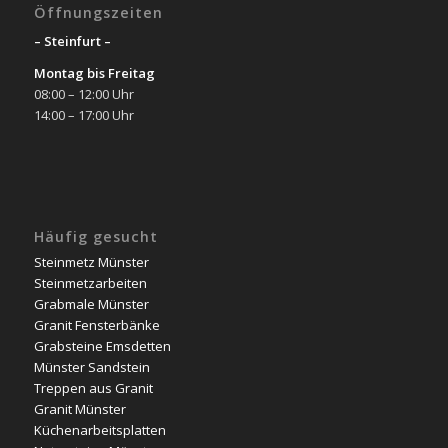
Öffnungszeiten
– Steinfurt –
Montag bis Freitag
08:00 – 12:00 Uhr
14:00 – 17:00 Uhr
Häufig gesucht
Steinmetz Münster
Steinmetzarbeiten
Grabmale Münster
Granit Fensterbänke
Grabsteine Emsdetten
Münster Sandstein
Treppen aus Granit
Granit Münster
Küchenarbeitsplatten