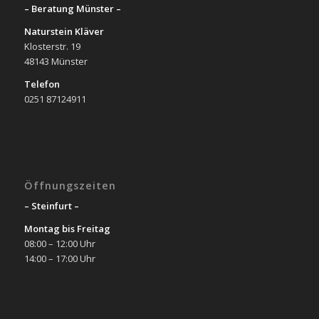
– Beratung Münster –
Naturstein Kläver
Klosterstr. 19
48143 Münster
Telefon
0251 87124911
Öffnungszeiten
– Steinfurt –
Montag bis Freitag
08:00 – 12:00 Uhr
14:00 – 17:00 Uhr