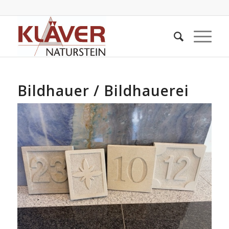
Bildhauer / Bildhauerei