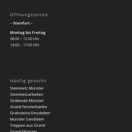
Öffnungszeiten
– Steinfurt –
Montag bis Freitag
08:00 – 12:00 Uhr
14:00 – 17:00 Uhr
Häufig gesucht
Steinmetz Münster
Steinmetzarbeiten
Grabmale Münster
Granit Fensterbänke
Grabsteine Emsdetten
Münster Sandstein
Treppen aus Granit
Granit Münster