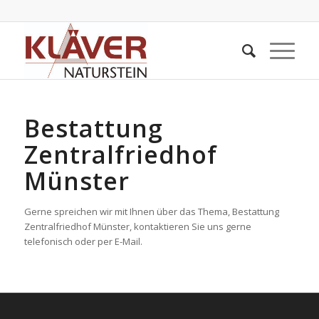
Bestattung
Zentralfriedhof
Münster
Gerne spreichen wir mit Ihnen über das Thema, Bestattung
Zentralfriedhof Münster, kontaktieren Sie uns gerne
telefonisch oder per E-Mail.