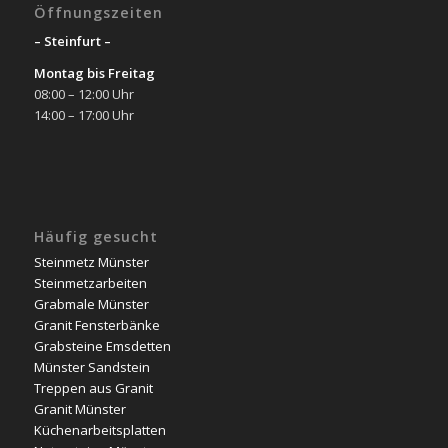
Öffnungszeiten
– Steinfurt –
Montag bis Freitag
08:00 – 12:00 Uhr
14:00 – 17:00 Uhr
Häufig gesucht
Steinmetz Münster
Steinmetzarbeiten
Grabmale Münster
Granit Fensterbänke
Grabsteine Emsdetten
Münster Sandstein
Treppen aus Granit
Granit Münster
Küchenarbeitsplatten